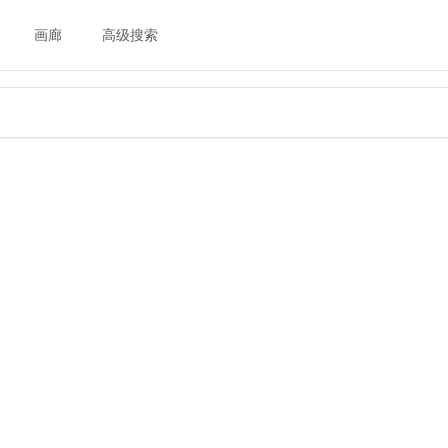
画廊
高级搜索