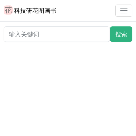
科技研花图画书