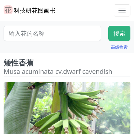
科技研花图画书
高级搜索
矮性香蕉
Musa acuminata cv.dwarf cavendish