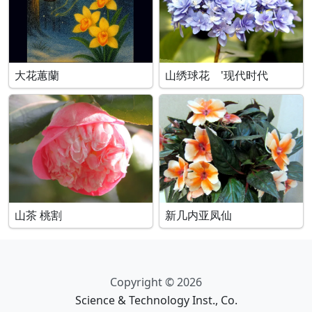
大花蕙蘭
山绣球花 '现代时代
山茶 桃割
新几内亚凤仙
Copyright © 2026
Science & Technology Inst., Co.