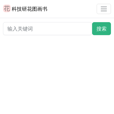
科技研花图画书