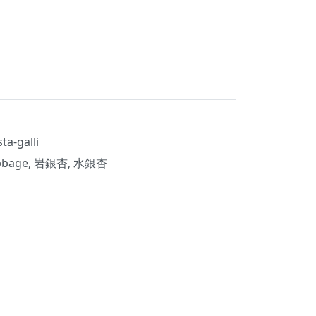
ta-galli
bage, 岩銀杏, 水銀杏