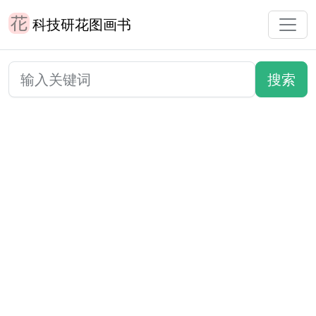
科技研花图画书