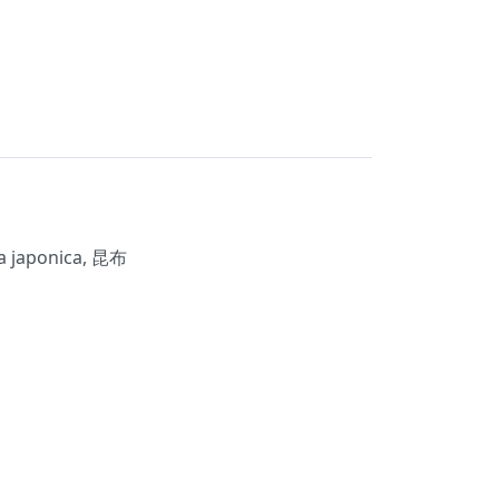
na japonica, 昆布