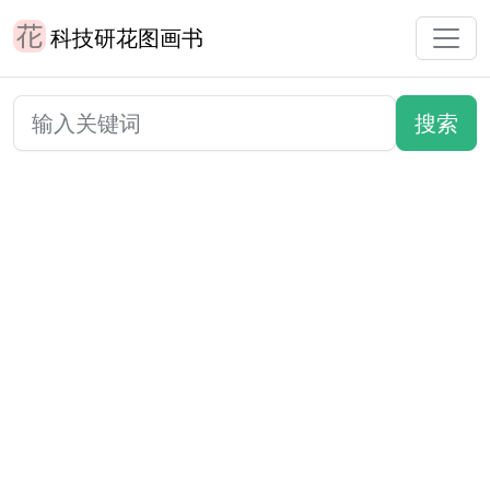
科技研花图画书