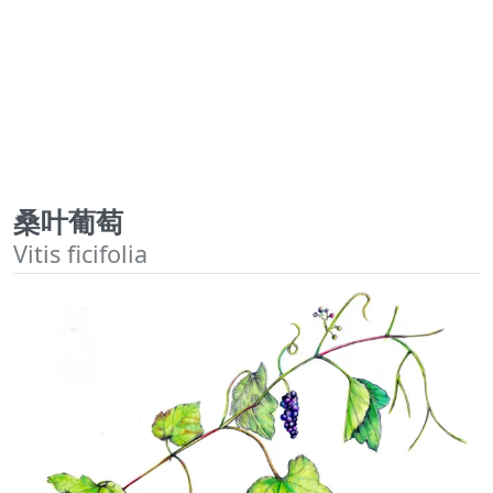
桑叶葡萄
Vitis ficifolia