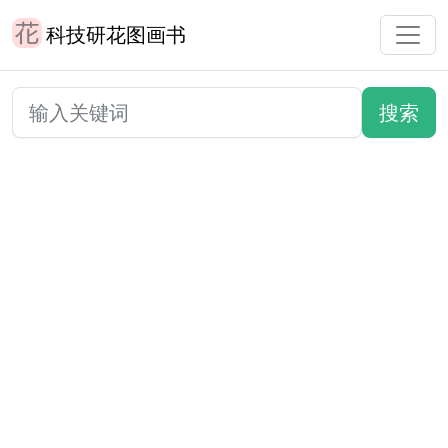
科技研花图画书