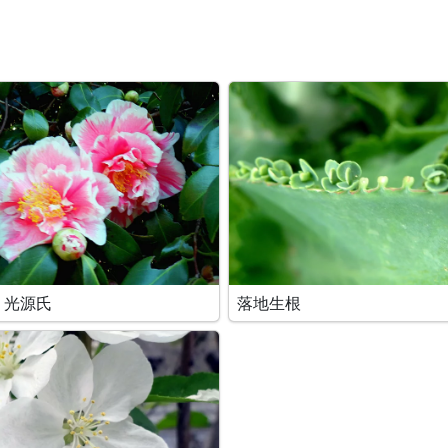
 光源氏
落地生根