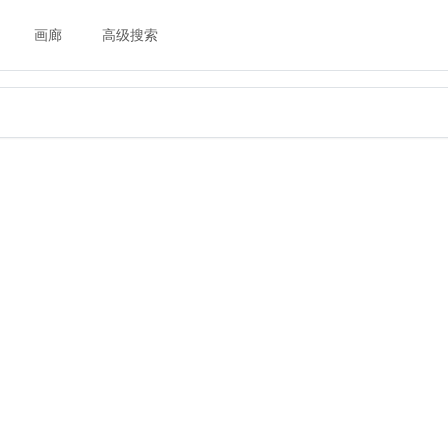
画廊
高级搜索