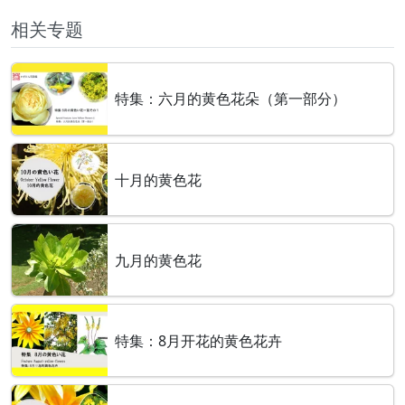
相关专题
特集：六月的黄色花朵（第一部分）
十月的黄色花
九月的黄色花
特集：8月开花的黄色花卉