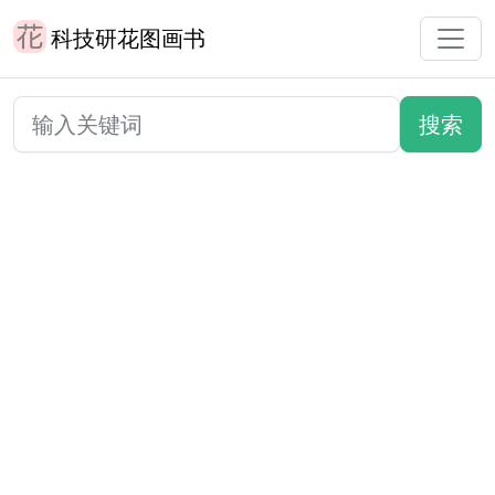
科技研花图画书