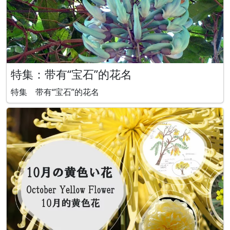
特集：带有“宝石”的花名
特集 带有“宝石”的花名