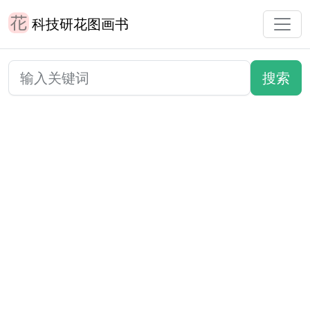
科技研花图画书