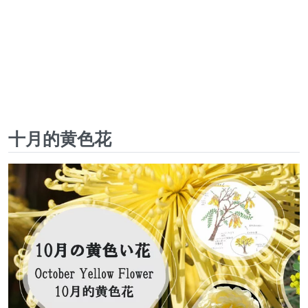
十月的黄色花