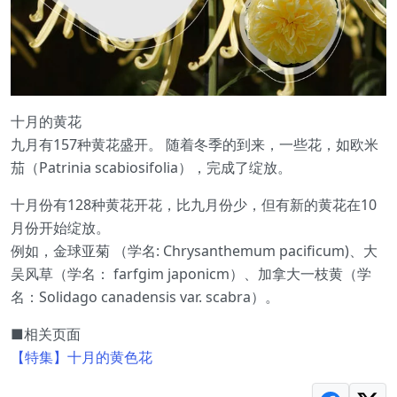
十月的黄花
九月有157种黄花盛开。 随着冬季的到来，一些花，如欧米
茄（Patrinia scabiosifolia），完成了绽放。
十月份有128种黄花开花，比九月份少，但有新的黄花在10
月份开始绽放。
例如，金球亚菊 （学名: Chrysanthemum pacificum)、大
吴风草（学名： farfgim japonicm）、加拿大一枝黄（学
名：Solidago canadensis var. scabra）。
■相关页面
【特集】十月的黄色花