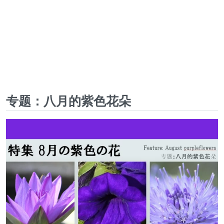
专题：八月的紫色花朵