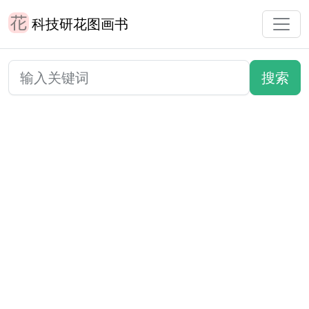
科技研花图画书