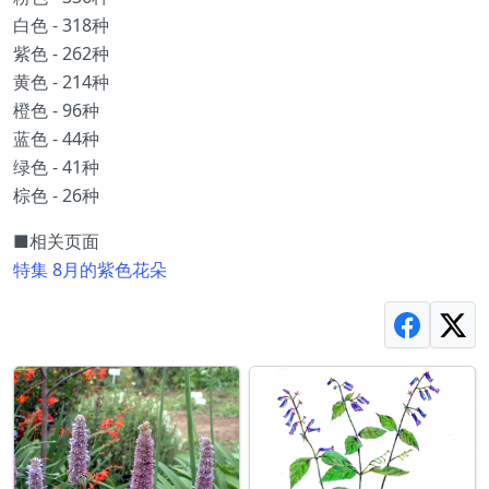
白色 - 318种
紫色 - 262种
黄色 - 214种
橙色 - 96种
蓝色 - 44种
绿色 - 41种
棕色 - 26种
■相关页面
特集 8月的紫色花朵