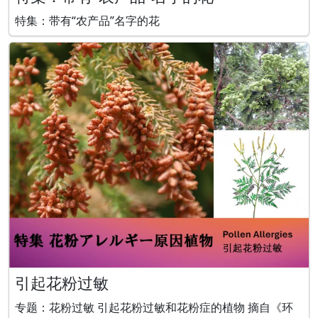
特集：带有“农产品”名字的花
引起花粉过敏
专题：花粉过敏 引起花粉过敏和花粉症的植物 摘自《环