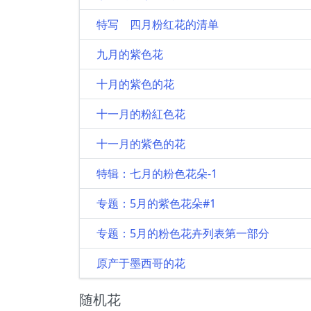
特写 四月粉红花的清单
九月的紫色花
十月的紫色的花
十一月的粉紅色花
十一月的紫色的花
特辑：七月的粉色花朵-1
专题：5月的紫色花朵#1
专题：5月的粉色花卉列表第一部分
原产于墨西哥的花
随机花