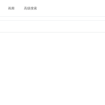
画廊
高级搜索