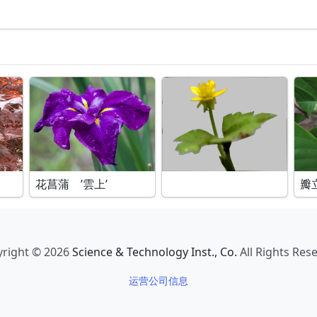
花菖蒲 ’雲上’
瓣
right © 2026
Science & Technology Inst., Co.
All Rights Res
运营公司信息