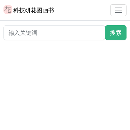
科技研花图画书