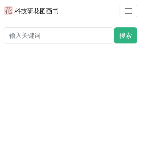
科技研花图画书