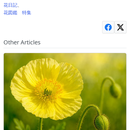
花日記
、
花図鑑 特集
Other Articles