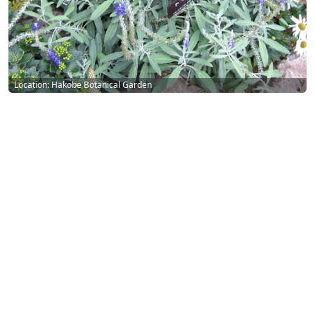
Location: Hakobe Botanical Garden