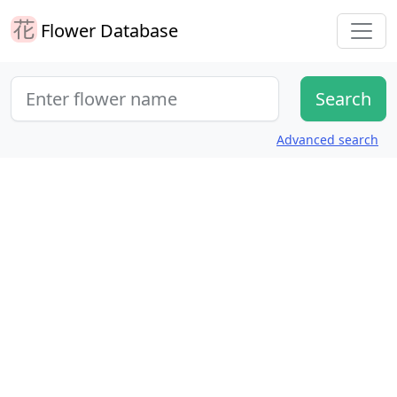
Flower Database
Advanced search