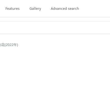
Features
Gallery
Advanced search
(2022年)