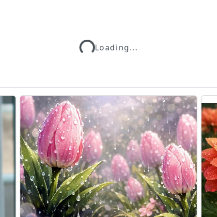
Loading...
Loading...