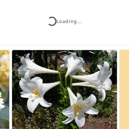
Loading...
Loading...