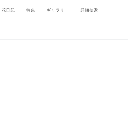
花日記
特集
ギャラリー
詳細検索