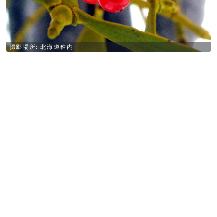
撮影場所: 北海道稚内