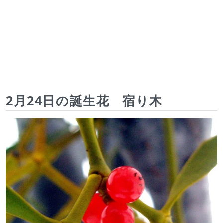
2月24日の誕生花 宿り木