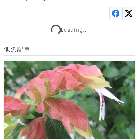
Loading...
Loading...
他の記事