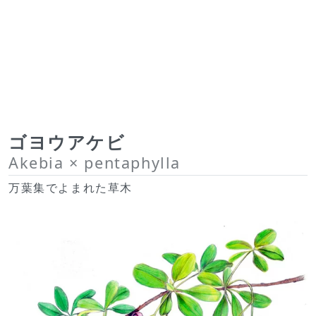
ゴヨウアケビ
Akebia × pentaphylla
万葉集でよまれた草木