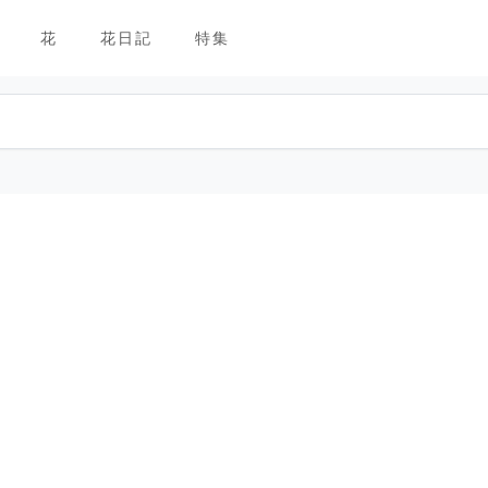
花
花日記
特集