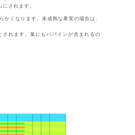
ムにされます。
らかくなります。未成熟な果実の場合は、
とされます。葉にもパパインが含まれるの