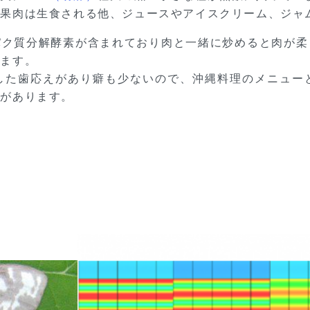
。果肉は生食される他、ジュースやアイスクリーム、ジャ
パク質分解酵素が含まれており肉と一緒に炒めると肉が柔
ります。
した歯応えがあり癖も少ないので、沖縄料理のメニュー
果があります。