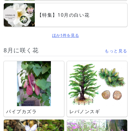
【特集】10月の白い花
ほか1件を見る
8月に咲く花
もっと見る
パイプカズラ
レバノンスギ