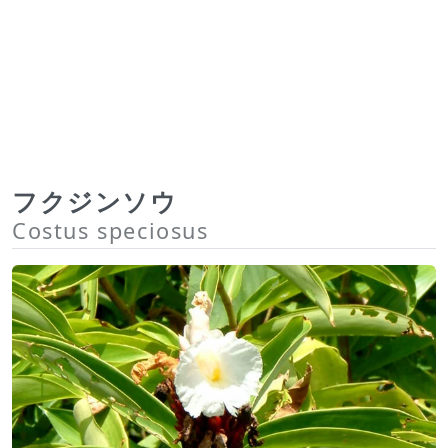
フクジンソウ
Costus speciosus