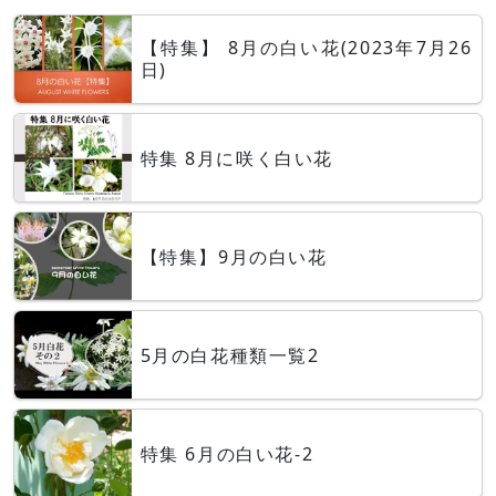
【特集】 8月の白い花(2023年7月26
日)
特集 8月に咲く白い花
【特集】9月の白い花
5月の白花種類一覧2
特集 6月の白い花-2