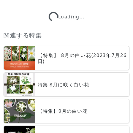
Loading...
Loading...
関連する特集
【特集】 8月の白い花(2023年7月26
日)
特集 8月に咲く白い花
【特集】9月の白い花