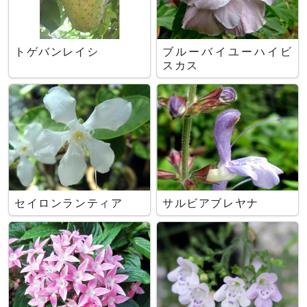
トゲバンレイシ
ブルーバイユーハイビ
スカス
セイロンランティア
サルビアブレヤナ