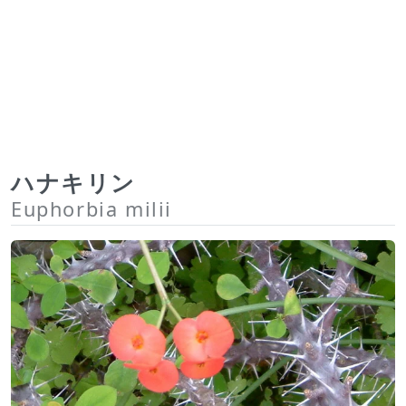
ハナキリン
Euphorbia milii