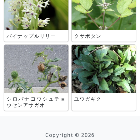
パイナップルリリー
クサボタン
シロバナヨウシュチョ
ユウガギク
ウセンアサガオ
Copyright © 2026