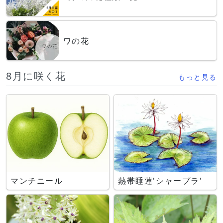
ワの花
8月に咲く花
もっと見る
マンチニール
熱帯睡蓮'シャープラ'