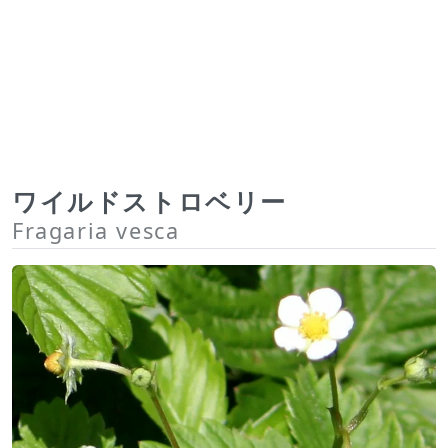
ワイルドストロベリー
Fragaria vesca