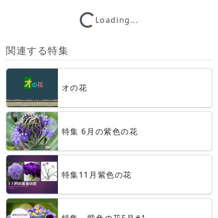
Loading...
Loading...
関連する特集
オの花
特集 6月の紫色の花
特集11月紫色の花
特集 紫色の花5月#1