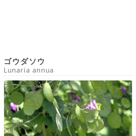
ゴウダソウ
Lunaria annua