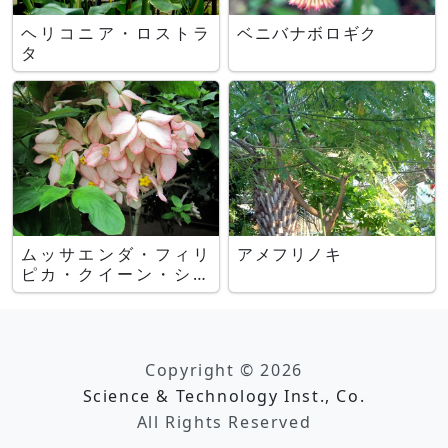
ヘリコニア・ロストラ
ベニバナボロギク
タ
ムッサエンダ・フィリ
アメフリノキ
ピカ・クイーン・シリ
キット
Copyright © 2026
Science & Technology Inst., Co.
All Rights Reserved