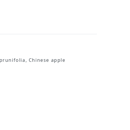
unifolia, Chinese apple