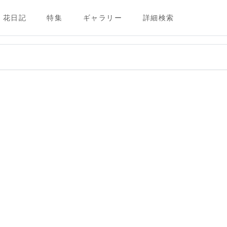
花日記
特集
ギャラリー
詳細検索