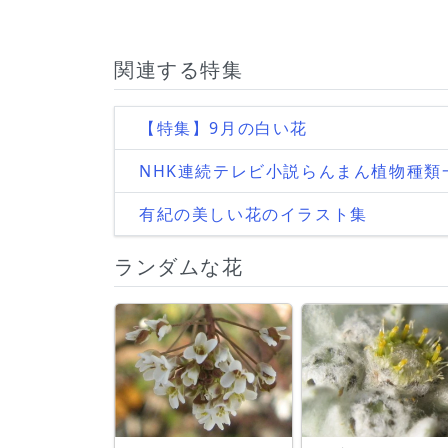
関連する特集
【特集】9月の白い花
NHK連続テレビ小説らんまん植物種類
有紀の美しい花のイラスト集
ランダムな花