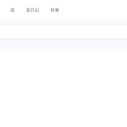
花
花日記
特集