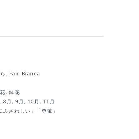
, Fair Bianca
花, 鉢花
, 8月, 9月, 10月, 11月
にふさわしい」「尊敬」