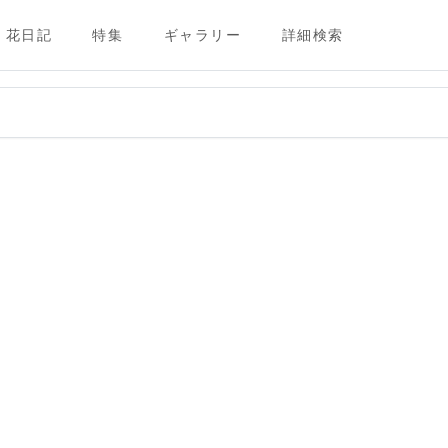
花日記
特集
ギャラリー
詳細検索