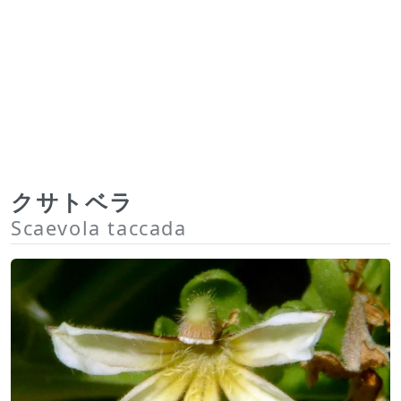
クサトベラ
Scaevola taccada