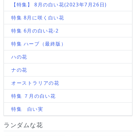
【特集】 8月の白い花(2023年7月26日)
特集 8月に咲く白い花
特集 6月の白い花-2
特集 ハーブ（最終版）
ハの花
ナの花
オーストラリアの花
特集 ７月の白い花
特集 白い実
ランダムな花