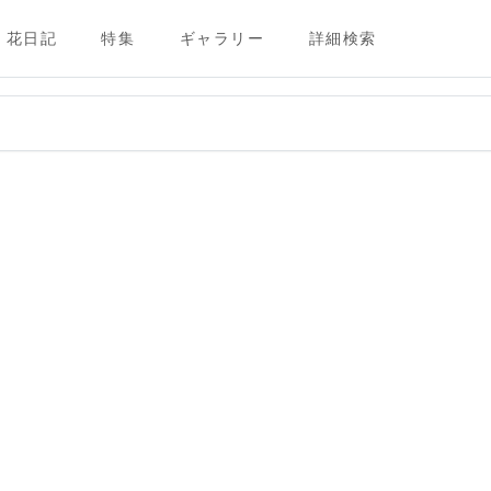
花日記
特集
ギャラリー
詳細検索