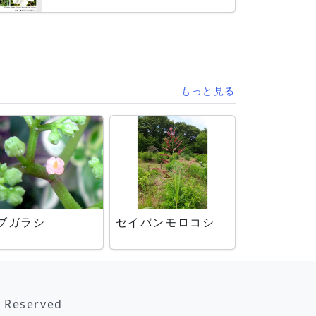
もっと見る
ブガラシ
セイバンモロコシ
s Reserved