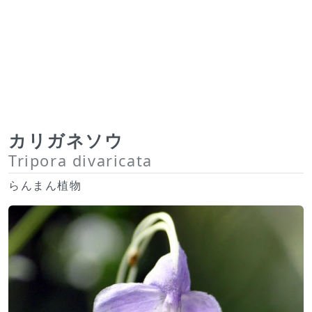
カリガネソウ
Tripora divaricata
らんまん植物