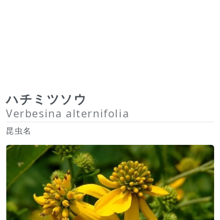
ハチミツソウ
Verbesina alternifolia
昆虫名