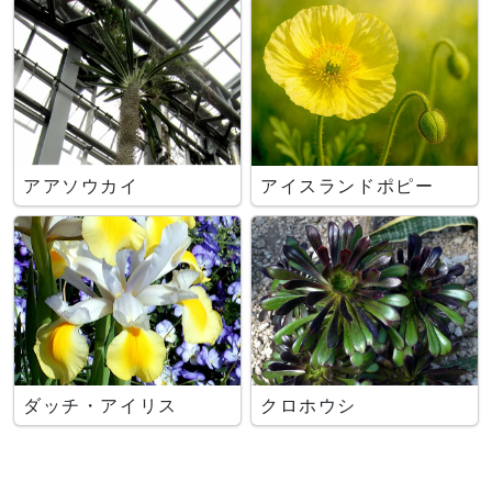
アアソウカイ
アイスランドポピー
ダッチ・アイリス
クロホウシ