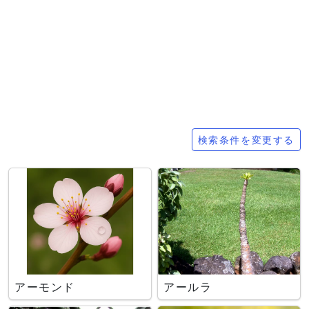
検索条件
検索条件を変更する
アーモンド
アールラ