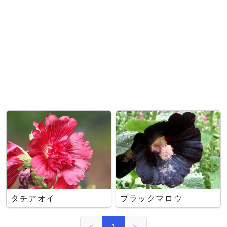
タチアオイ
ブラックマロウ