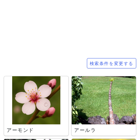
検索条件
検索条件を変更する
アーモンド
アールラ