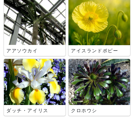
アアソウカイ
アイスランドポピー
ダッチ・アイリス
クロホウシ