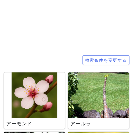
検索条件
検索条件を変更する
アーモンド
アールラ