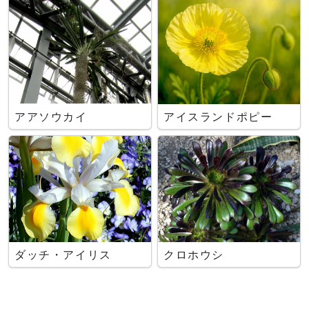
アアソウカイ
アイスランドポピー
ダッチ・アイリス
クロホウシ