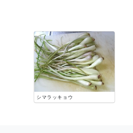
シマラッキョウ