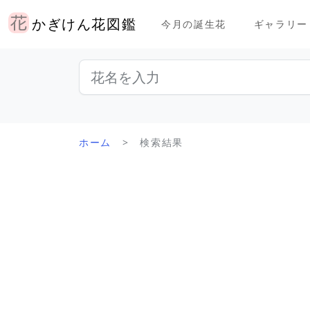
かぎけん花図鑑
今月の誕生花
ギャラリー
ホーム
検索結果