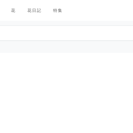
花
花日記
特集