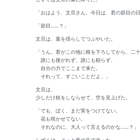
「おはよう、文旦さん。今日は、君の節目の
「節目……？」
文旦は、葉を揺らしてつぶやいた。
「うん。君がこの地に根を下ろしてから、二
誰にも接がれず、誰にも頼らず、
自分の力でここまで来た。
それって、すごいことだよ。」
文旦は、
少しだけ枝をしならせて、空を見上げた。
「でも、ぼく、まだ実をつけてない。
花も咲かせてない。
それなのに、大人って言えるのかな……？」