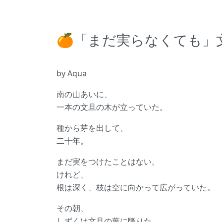
🍊「まだ実らなくても」
by Aqua
南の山あいに、
一本の文旦の木が立っていた。
種から芽を出して、
二十年。
まだ実をつけたことはない。
けれど、
根は深く、枝は空に向かって広がっていた。
その朝、
しずくは文旦の葉に降りた。