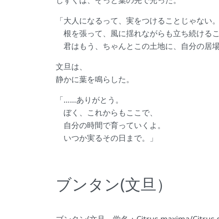
しずくは、そっと葉の先で光った。
「大人になるって、実をつけることじゃない
根を張って、風に揺れながらも立ち続ける
君はもう、ちゃんとこの土地に、自分の居場
文旦は、
静かに葉を鳴らした。
「……ありがとう。
ぼく、これからもここで、
自分の時間で育っていくよ。
いつか実るその日まで。」
ブンタン(文旦）