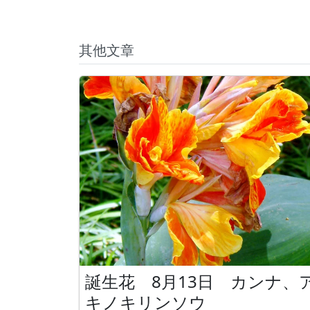
其他文章
誕生花 8月13日 カンナ、
キノキリンソウ