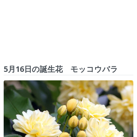
5月16日の誕生花 モッコウバラ