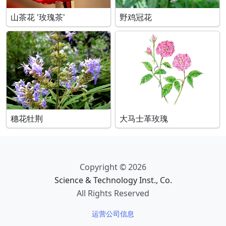
山茶花 '玫瑰茶'
野鸡冠花
穗花牡荆
大马士革玫瑰
Copyright © 2026
Science & Technology Inst., Co.
All Rights Reserved
运营公司信息