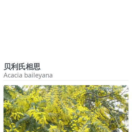
贝利氏相思
Acacia baileyana