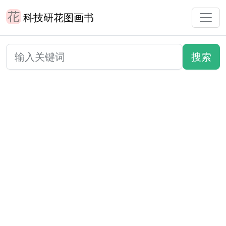
科技研花图画书