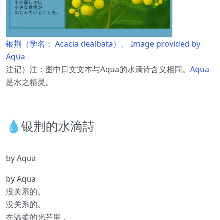
银荆（学名： Acacia dealbata）、 Image provided by
Aqua
注记）注：图中日文文本与Aqua的水滴诗含义相同。
Aqua
是水之精灵。
💧银荆的水滴詩
by Aqua
by Aqua
没关系的。
没关系的。
在温柔的光芒里，