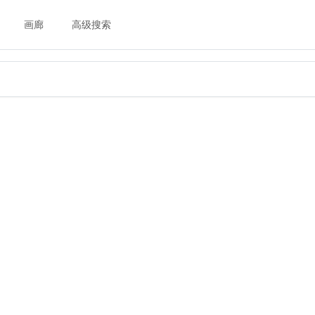
画廊
高级搜索