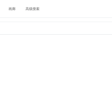
画廊
高级搜索