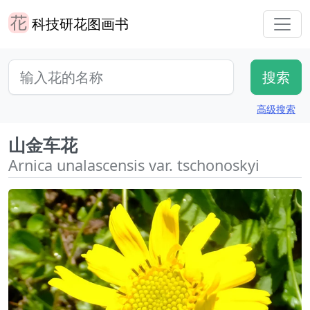
科技研花图画书
高级搜索
山金车花
Arnica unalascensis var. tschonoskyi