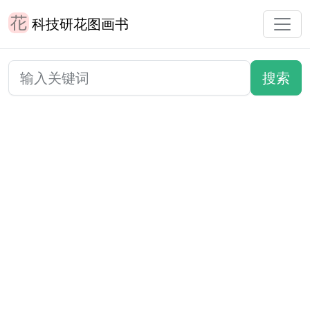
科技研花图画书